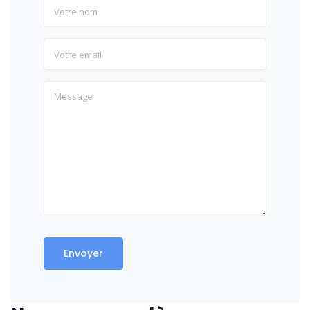
Envoyer