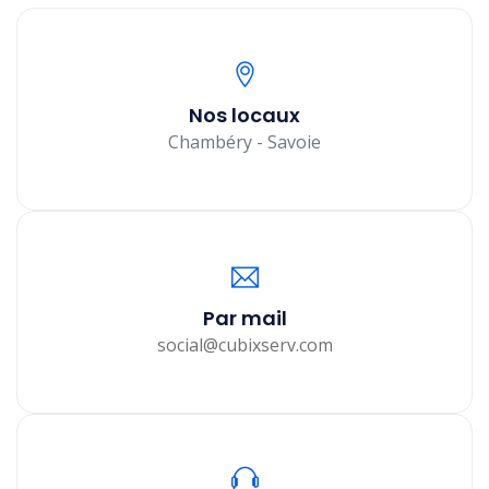
Nos locaux
Chambéry - Savoie
Par mail
social@cubixserv.com