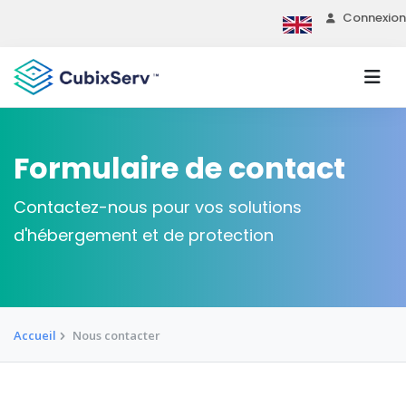
Connexion
Formulaire de contact
Contactez-nous pour vos solutions
d'hébergement et de protection
Accueil
Nous contacter