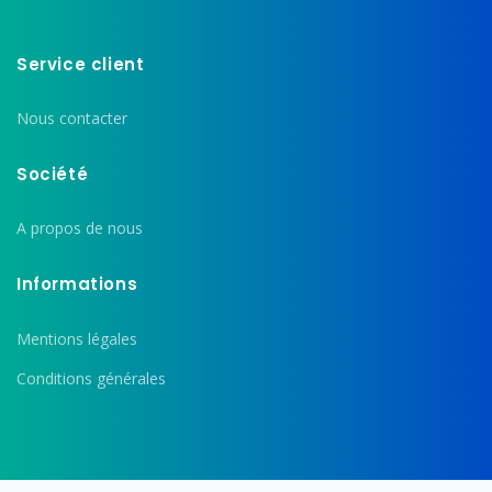
Service client
Nous contacter
Société
A propos de nous
Informations
Mentions légales
Conditions générales