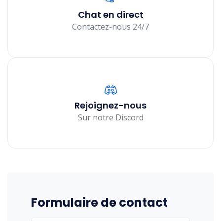
Chat en direct
Contactez-nous 24/7
Rejoignez-nous
Sur notre Discord
Formulaire de contact