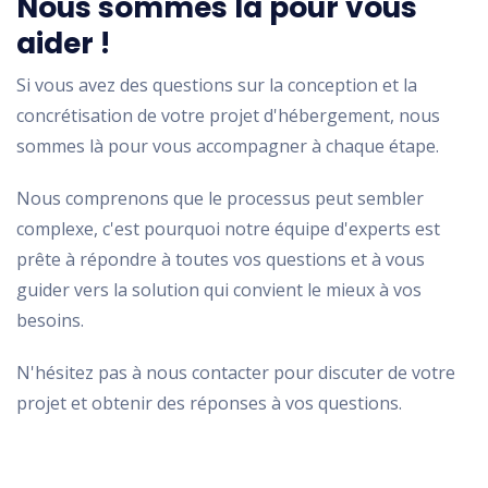
Nous sommes là pour vous
aider !
Si vous avez des questions sur la conception et la
concrétisation de votre projet d'hébergement, nous
sommes là pour vous accompagner à chaque étape.
Nous comprenons que le processus peut sembler
complexe, c'est pourquoi notre équipe d'experts est
prête à répondre à toutes vos questions et à vous
guider vers la solution qui convient le mieux à vos
besoins.
N'hésitez pas à nous contacter pour discuter de votre
projet et obtenir des réponses à vos questions.